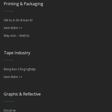
Printing & Packaging
Vật tư in ấn & bao bì
Xem thêm >>
Máy móc – thiết bị
Tape Industry
Băng keo Công nghiệp
Xem thêm >>
Graphic & Reflective
Decal xe