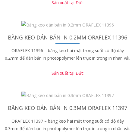
Sản xuất tại Đức
BĂNG KEO DÁN BẢN IN 0.2MM ORAFLEX 11396
ORAFLEX 11396 – băng keo hai mặt trong suốt có độ dày
0.2mm để dán bản in photopolymer lên trục in trong in nhãn vải.
Sản xuất tại Đức
BĂNG KEO DÁN BẢN IN 0.3MM ORAFLEX 11397
ORAFLEX 11397 – băng keo hai mặt trong suốt có độ dày
0.3mm để dán bản in photopolymer lên trục in trong in nhãn vải.