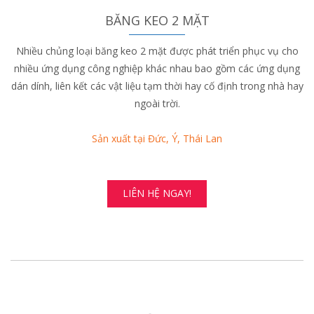
BĂNG KEO 2 MẶT
Nhiều chủng loại băng keo 2 mặt được phát triển phục vụ cho
nhiều ứng dụng công nghiệp khác nhau bao gồm các ứng dụng
dán dính, liên kết các vật liệu tạm thời hay cố định trong nhà hay
ngoài trời.
Sản xuất tại Đức, Ý, Thái Lan
LIÊN HỆ NGAY!