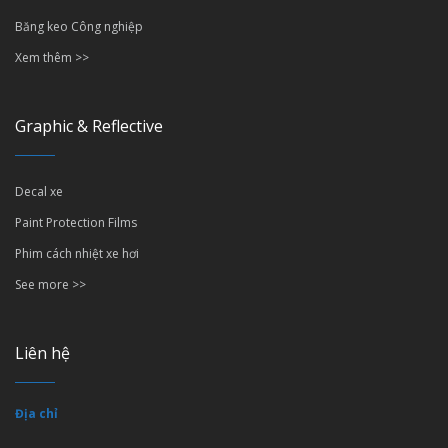
Băng keo Công nghiệp
Xem thêm >>
Graphic & Reflective
Decal xe
Paint Protection Films
Phim cách nhiệt xe hơi
See more >>
Liên hệ
Địa chỉ