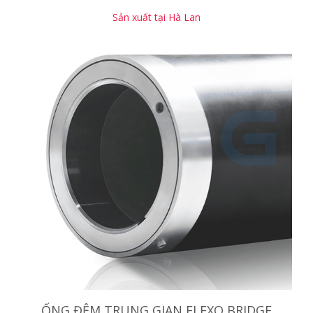
Sản xuất tại Hà Lan
ỐNG ĐỆM TRUNG GIAN FLEXO BRIDGE