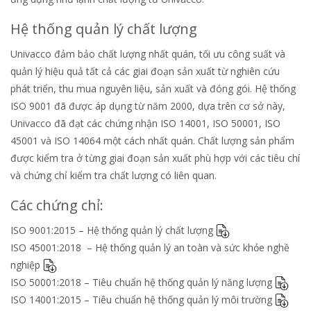
Hệ thống quản lý chất lượng
Univacco đảm bảo chất lượng nhất quán, tối ưu công suất và
quản lý hiệu quả tất cả các giai đoạn sản xuất từ nghiên cứu
phát triển, thu mua nguyên liệu, sản xuất và đóng gói. Hệ thống
ISO 9001 đã được áp dụng từ năm 2000, dựa trên cơ sở này,
Univacco đã đạt các chứng nhận ISO 14001, ISO 50001, ISO
45001 và ISO 14064 một cách nhất quán. Chất lượng sản phẩm
được kiểm tra ở từng giai đoạn sản xuất phù hợp với các tiêu chí
và chứng chỉ kiểm tra chất lượng có liên quan.
Các chứng chỉ:
ISO 9001:2015 – Hệ thống quản lý chất lượng
ISO 45001:2018 – Hệ thống quản lý an toàn và sức khỏe nghề
nghiệp
ISO 50001:2018 – Tiêu chuẩn hệ thống quản lý năng lượng
ISO 14001:2015 – Tiêu chuẩn hệ thống quản lý môi trường