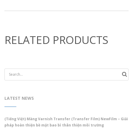
RELATED PRODUCTS
LATEST NEWS
(Tiếng Việt) Màng Varnish Transfer (Transfer Film) NewFilm – Giải
pháp hoàn thiện bề mặt bao bì thân thiện môi trường